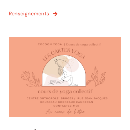
Renseignements