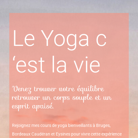
Le Yoga c
‘est la vie
Venez trouver votre équilibre
retrouver un corps souple et un
esprit apaisé.
Rejoignez mes cours de yoga bienveillants à Bruges,
Bordeaux Caudéran et Eysines pour vivre cette expérience