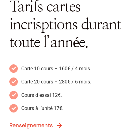
Tarifs cartes
incrisptions durant
toute l’année.
Carte 10 cours – 160€ / 4 mois.
Carte 20 cours – 280
€ / 6 mois.
Cours d essai 12
€.
Cours à l’unité 17
€.
Renseignements