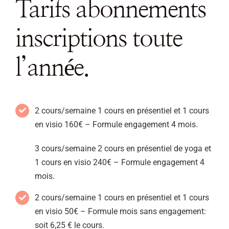
Tarifs abonnements
inscriptions toute
l’année.
2 cours/semaine 1 cours en présentiel et 1 cours
en visio 160€ – Formule engagement 4 mois.
3 cours/semaine 2 cours en présentiel de yoga et
1 cours en visio 240€ – Formule engagement 4
mois.
2 cours/semaine 1 cours en présentiel et 1 cours
en visio 50€ – Formule mois sans engagement:
soit 6,25 € le cours.