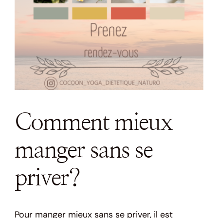
Comment mieux
manger sans se
priver?
Pour manger mieux sans se priver, il est