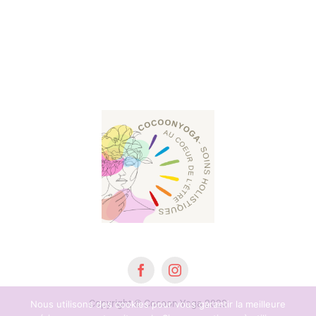
Copyright © Cocoon Yoga 2023
Nous utilisons des cookies pour vous garantir la meilleure