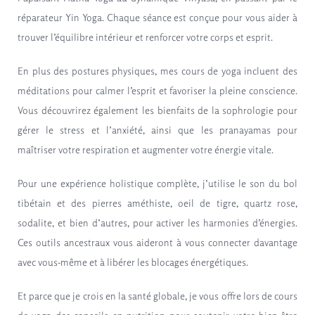
réparateur Yin Yoga. Chaque séance est conçue pour vous aider à
trouver l’équilibre intérieur et renforcer votre corps et esprit.
En plus des postures physiques, mes cours de yoga incluent des
méditations pour calmer l’esprit et favoriser la pleine conscience.
Vous découvrirez également les bienfaits de la sophrologie pour
gérer le stress et l’anxiété, ainsi que les pranayamas pour
maîtriser votre respiration et augmenter votre énergie vitale.
Pour une expérience holistique complète, j’utilise le son du bol
tibétain et des pierres améthiste, oeil de tigre, quartz rose,
sodalite, et bien d’autres, pour activer les harmonies d’énergies.
Ces outils ancestraux vous aideront à vous connecter davantage
avec vous-même et à libérer les blocages énergétiques.
Et parce que je crois en la santé globale, je vous offre lors de cours