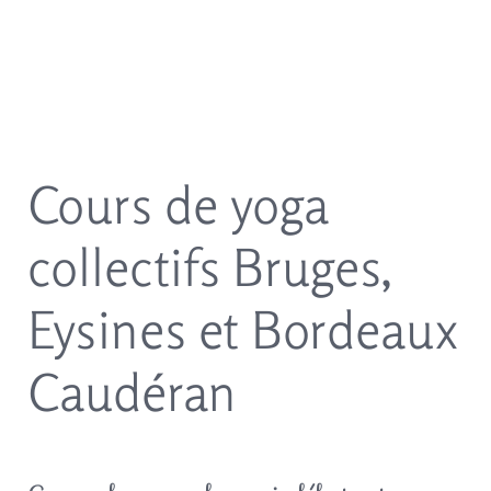
Cours de yoga
collectifs Bruges,
Eysines
et Bordeaux
Caudéran