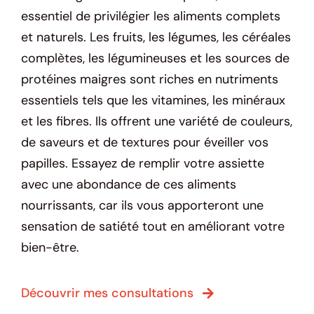
essentiel de privilégier les aliments complets
et naturels. Les fruits, les légumes, les céréales
complètes, les légumineuses et les sources de
protéines maigres sont riches en nutriments
essentiels tels que les vitamines, les minéraux
et les fibres. Ils offrent une variété de couleurs,
de saveurs et de textures pour éveiller vos
papilles. Essayez de remplir votre assiette
avec une abondance de ces aliments
nourrissants, car ils vous apporteront une
sensation de satiété tout en améliorant votre
bien-être.
Découvrir mes consultations