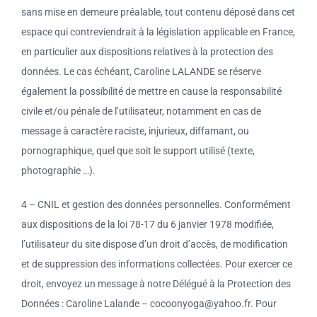
sans mise en demeure préalable, tout contenu déposé dans cet
espace qui contreviendrait à la législation applicable en France,
en particulier aux dispositions relatives à la protection des
données. Le cas échéant, Caroline LALANDE se réserve
également la possibilité de mettre en cause la responsabilité
civile et/ou pénale de l’utilisateur, notamment en cas de
message à caractère raciste, injurieux, diffamant, ou
pornographique, quel que soit le support utilisé (texte,
photographie …).
4 – CNIL et gestion des données personnelles. Conformément
aux dispositions de la loi 78-17 du 6 janvier 1978 modifiée,
l’utilisateur du site dispose d’un droit d’accès, de modification
et de suppression des informations collectées. Pour exercer ce
droit, envoyez un message à notre Délégué à la Protection des
Données : Caroline Lalande – cocoonyoga@yahoo.fr. Pour