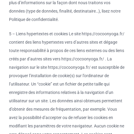
plus d’informations sur la façon dont nous traitons vos
données (type de données, finalité, destinataire…), lisez notre
Politique de confidentialité.
5 – Liens hypertextes et cookies Le site https://cocoonyoga.fr/
contient des liens hypertextes vers d’autres sites et dégage
toute responsabilité à propos de ces liens externes ou des liens
créés par d’autres sites vers https://cocoonyoga.fr/ . La
navigation sur le site https://cocoonyoga.fr/ est susceptible de
provoquer l’installation de cookie(s) sur l’ordinateur de
l’utilisateur. Un “cookie” est un fichier de petite taille qui
enregistre des informations relatives à la navigation d’un
utilisateur sur un site. Les données ainsi obtenues permettent
d’obtenir des mesures de fréquentation, par exemple. Vous
avez la possibilité d’accepter ou de refuser les cookies en
modifiant les paramètres de votre navigateur. Aucun cookie ne