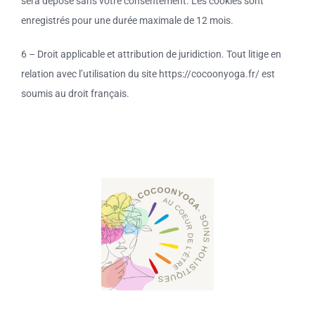
sera déposé sans votre consentement. Les cookies sont
enregistrés pour une durée maximale de 12 mois.
6 – Droit applicable et attribution de juridiction. Tout litige en
relation avec l’utilisation du site https://cocoonyoga.fr/ est
soumis au droit français.