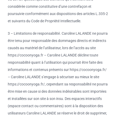
considérée comme constitutive d’une contrefaçon et
poursuivie conformément aux dispositions des articles L.335-2
et suivants du Code de Propriété Intellectuelle.
3 – Limitations de responsabilité. Caroline LALANDE ne pourra
être tenu pour responsable des dommages directs et indirects
causés au matériel de l’utilisateur, lors de l’accès au site
https://cocoonyoga.fr – Caroline LALANDE décline toute
responsabilité quant à l’utilisation qui pourrait être faite des
informations et contenus présents sur https://cocoonyoga.fr/
– Caroline LALANDE s’engage à sécuriser au mieux le site
https://cocoonyoga.fr/, cependant sa responsabilité ne pourra
être mise en cause si des données indésirables sont importées
et installées sur son site à son insu. Des espaces interactifs
(espace contact ou commentaires) sont à la disposition des
utilisateurs Caroline LALANDE se réserve le droit de supprimer,