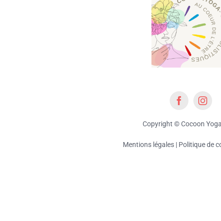
Copyright © Cocoon Yog
Mentions légales
|
Politique de c