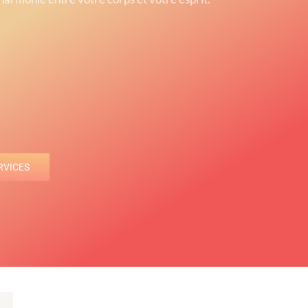
RVICES