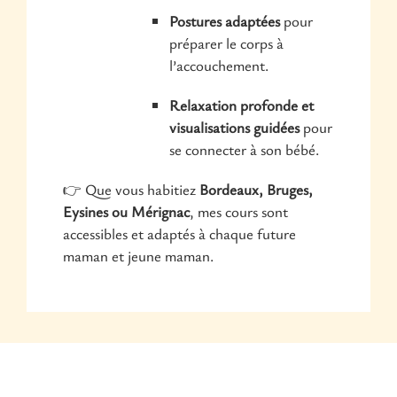
Postures adaptées
pour
préparer le corps à
l’accouchement.
Relaxation profonde et
visualisations guidées
pour
se connecter à son bébé.
👉 Que vous habitiez
Bordeaux, Bruges,
Eysines ou Mérignac
, mes cours sont
accessibles et adaptés à chaque future
maman et jeune maman.