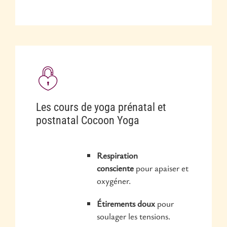
Les cours de yoga prénatal et
postnatal Cocoon Yoga
Respiration
consciente
pour apaiser et
oxygéner.
Étirements doux
pour
soulager les tensions.