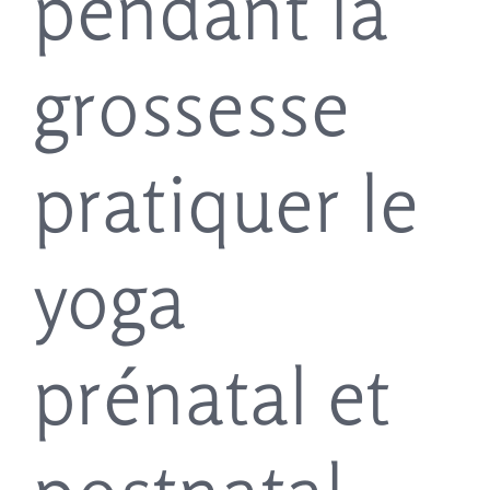
pendant la
grossesse
pratiquer le
yoga
prénatal et