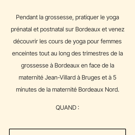
Pendant la grossesse, pratiquer le yoga
prénatal et postnatal sur Bordeaux et venez
découvrir les cours de yoga pour femmes
enceintes tout au long des trimestres de la
grossesse à Bordeaux en face de la
maternité Jean-Villard à Bruges et à 5
minutes de la maternité Bordeaux Nord.
QUAND :