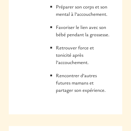
Préparer son corps et son
mental à l’accouchement.
Favoriser le lien avec son
bébé pendant la grossesse.
Retrouver force et
tonicité après
l’accouchement.
Rencontrer d’autres
futures mamans et
partager son expérience.