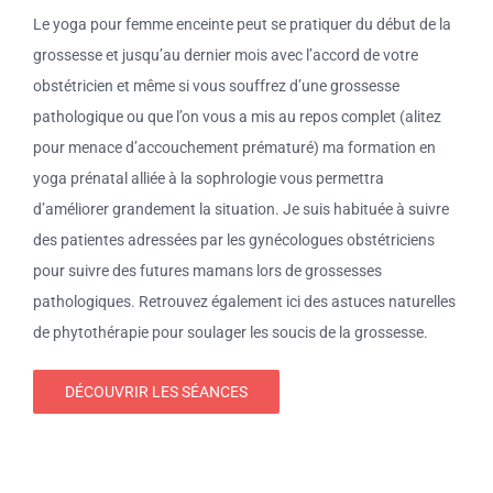
Le yoga pour femme enceinte peut se pratiquer du début de la
grossesse et jusqu’au dernier mois avec l’accord de votre
obstétricien et même si vous souffrez d’une grossesse
pathologique ou que l’on vous a mis au repos complet (alitez
pour menace d’accouchement prématuré) ma formation en
yoga prénatal alliée à la sophrologie vous permettra
d’améliorer grandement la situation. Je suis habituée à suivre
des patientes adressées par les gynécologues obstétriciens
pour suivre des futures mamans lors de grossesses
pathologiques. Retrouvez également ici des astuces naturelles
de phytothérapie pour soulager les soucis de la grossesse.
DÉCOUVRIR LES SÉANCES