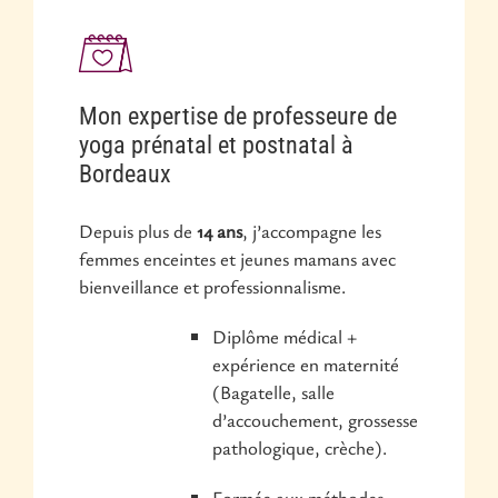
Mon expertise de professeure de
yoga prénatal et postnatal à
Bordeaux
Depuis plus de
14 ans
, j’accompagne les
femmes enceintes et jeunes mamans avec
bienveillance et professionnalisme.
Diplôme médical +
expérience en maternité
(Bagatelle, salle
d’accouchement, grossesse
pathologique, crèche).
Formée aux méthodes