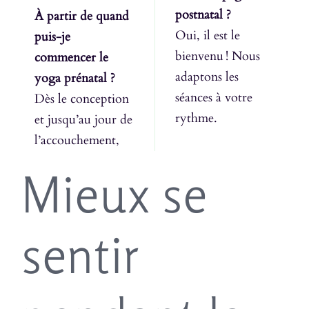
postnatal ?
À partir de quand
Oui, il est le
puis-je
bienvenu ! Nous
commencer le
adaptons les
yoga prénatal ?
séances à votre
Dès le conception
rythme.
et jusqu’au jour de
l’accouchement,
Mieux se
sentir