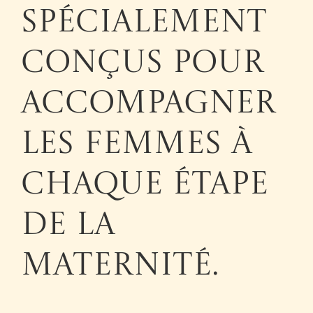
spécialement
conçus pour
accompagner
les femmes à
chaque étape
de la
maternité.