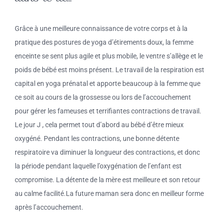
Grâce à une meilleure connaissance de votre corps et à la
pratique des postures de yoga d’étirements doux, la femme
enceinte se sent plus agile et plus mobile, le ventre s’allège et le
poids de bébé est moins présent. Le travail de la respiration est
capital en yoga prénatal et apporte beaucoup à la femme que
ce soit au cours de la grossesse ou lors de l’accouchement
pour gérer les fameuses et terrifiantes contractions de travail.
Le jour J , cela permet tout d’abord au bébé d’être mieux
oxygéné. Pendant les contractions, une bonne détente
respiratoire va diminuer la longueur des contractions, et donc
la période pendant laquelle l’oxygénation de l’enfant est
compromise. La détente de la mère est meilleure et son retour
au calme facilité.La future maman sera donc en meilleur forme
après l’accouchement.