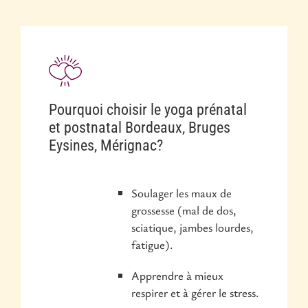
Pourquoi choisir le yoga prénatal
et postnatal Bordeaux, Bruges
Eysines, Mérignac?
Soulager les maux de
grossesse (mal de dos,
sciatique, jambes lourdes,
fatigue).
Apprendre à mieux
respirer et à gérer le stress.