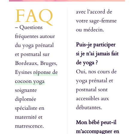
FAQ
avec l’accord de
votre sage-femme
– Questions
ou médecin.
fréquentes autour
Puis-je participer
du yoga prénatal
si je n’ai jamais fait
et postnatal sur
de yoga ?
Bordeaux, Bruges,
Oui, nos cours de
Eysines
réponse de
yoga prénatal et
cocoon yoga
postnatal sont
soignante
accessibles aux
diplomée
débutantes.
spécialiste en
maternité et
Mon bébé peut-il
matrescence.
m’accompagner en