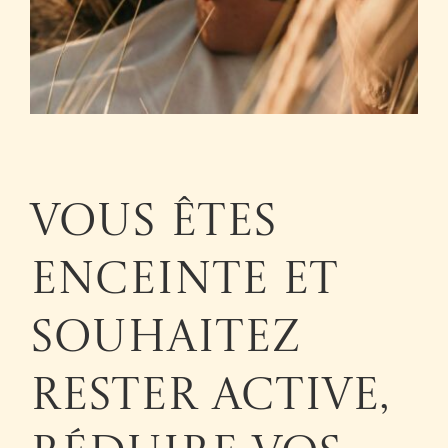
Vous êtes
enceinte et
souhaitez
rester active,