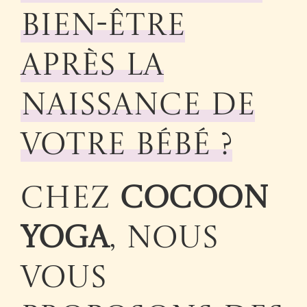
bien-être
après la
naissance de
votre bébé ?
Chez
Cocoon
Yoga
, nous
vous