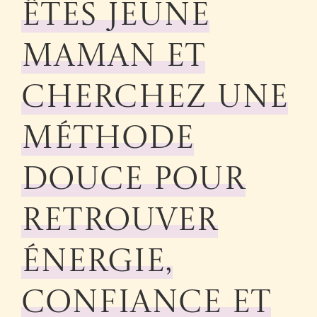
êtes jeune
maman et
cherchez une
méthode
douce pour
retrouver
énergie,
confiance et