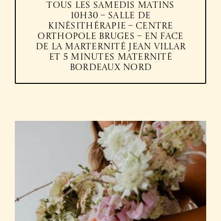
Tous les samedis matins
10h30 – Salle de
kinésithérapie – Centre
orthopole Bruges – En face
de la marternité Jean Villar
et 5 minutes maternité
Bordeaux Nord