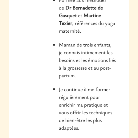
de
Dr Bernadette de
Gasquet
et
Martine
Texier
, références du yoga
maternité.
Maman de trois enfants,
je connais intimement les
besoins et les émotions liés
à la grossesse et au post-
partum.
Je continue à me former
régulièrement pour
enrichir ma pratique et
vous offrir les techniques
de bien-être les plus
adaptées.