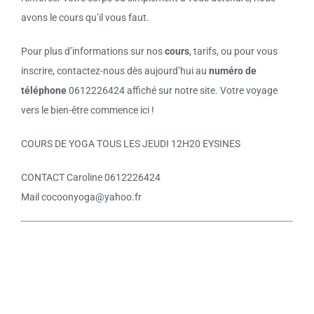
avons le cours qu’il vous faut.
Pour plus d’informations sur nos
cours
, tarifs, ou pour vous
inscrire, contactez-nous dès aujourd’hui au
numéro de
téléphone
0612226424 affiché sur notre site. Votre voyage
vers le bien-être commence
ici !
COURS DE YOGA TOUS LES JEUDI 12H20 EYSINES
CONTACT Caroline 0612226424
Mail cocoonyoga@yahoo.fr