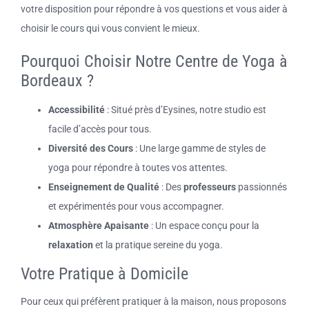
votre disposition pour répondre à vos questions et vous aider à
choisir le cours qui vous convient le mieux.
Pourquoi Choisir Notre Centre de Yoga à
Bordeaux ?
Accessibilité
: Situé près d’Eysines, notre studio est
facile d’accès pour tous.
Diversité des Cours
: Une large gamme de styles de
yoga pour répondre à toutes vos attentes.
Enseignement de Qualité
: Des
professeurs
passionnés
et expérimentés pour vous accompagner.
Atmosphère Apaisante
: Un espace conçu pour la
relaxation
et la pratique sereine du yoga.
Votre Pratique à Domicile
Pour ceux qui préfèrent pratiquer à la maison, nous proposons