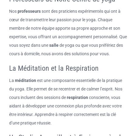
Nos
professeurs
sont des praticiens expérimentés qui ont à
cœur de transmettre leur passion pour le yoga. Chaque
membre de notre équipe apporte sa propre approche et son
expertise, vous offrant un accompagnement personnalisé. Que
vous soyez dans une
salle
de yoga ou que vous préfériez des
cours à domicile, nous avons des solutions pour vous.
La Méditation et la Respiration
La
méditation
est une composante essentielle de la pratique
du yoga. Elle permet de se recentrer et de calmer l’esprit. Nos
cours incluent des sessions de
respiration
consciente, vous
aidant à développer une connexion plus profonde avec votre
être intérieur. Apprendre à respirer correctement est la clé
d’une pratique réussie.