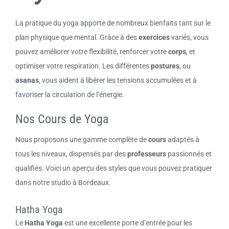
La pratique du yoga apporte de nombreux bienfaits tant sur le
plan physique que mental. Grâce à des
exercices
variés, vous
pouvez améliorer votre flexibilité, renforcer votre
corps
, et
optimiser votre respiration. Les différentes
postures
, ou
asanas
, vous aident à libérer les tensions accumulées et à
favoriser la circulation de l’énergie.
Nos Cours de Yoga
Nous proposons une gamme complète de
cours
adaptés à
tous les niveaux, dispensés par des
professeurs
passionnés et
qualifiés. Voici un aperçu des styles que vous pouvez pratiquer
dans notre studio à Bordeaux.
Hatha Yoga
Le
Hatha Yoga
est une excellente porte d’entrée pour les