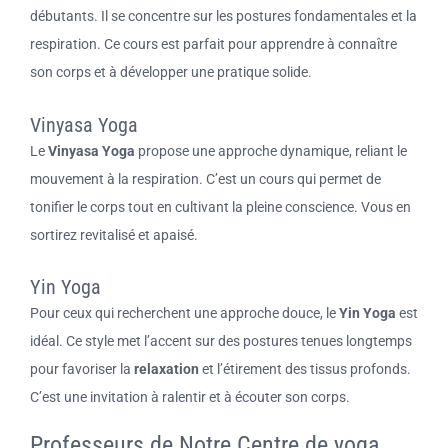
débutants. Il se concentre sur les postures fondamentales et la
respiration. Ce cours est parfait pour apprendre à connaître
son corps et à développer une pratique solide.
Vinyasa Yoga
Le
Vinyasa Yoga
propose une approche dynamique, reliant le
mouvement à la respiration. C’est un cours qui permet de
tonifier le corps tout en cultivant la pleine conscience. Vous en
sortirez revitalisé et apaisé.
Yin Yoga
Pour ceux qui recherchent une approche douce, le
Yin Yoga
est
idéal. Ce style met l’accent sur des postures tenues longtemps
pour favoriser la
relaxation
et l’étirement des tissus profonds.
C’est une invitation à ralentir et à écouter son corps.
Professeurs de Notre Centre de yoga