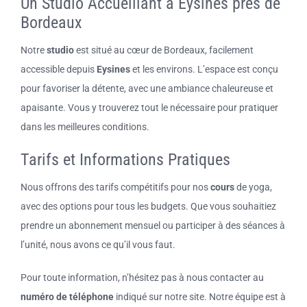
Un Studio Accueillant à Eysines près de
Bordeaux
Notre
studio
est situé au cœur de Bordeaux, facilement
accessible depuis
Eysines
et les environs. L’espace est conçu
pour favoriser la détente, avec une ambiance chaleureuse et
apaisante. Vous y trouverez tout le nécessaire pour pratiquer
dans les meilleures conditions.
Tarifs et Informations Pratiques
Nous offrons des tarifs compétitifs pour nos
cours
de yoga,
avec des options pour tous les budgets. Que vous souhaitiez
prendre un abonnement mensuel ou participer à des séances à
l’unité, nous avons ce qu’il vous faut.
Pour toute information, n’hésitez pas à nous contacter au
numéro de téléphone
indiqué sur notre site. Notre équipe est à