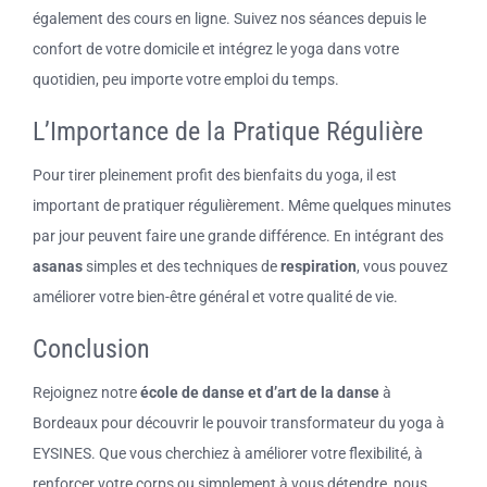
également des cours en ligne. Suivez nos séances depuis le
confort de votre domicile et intégrez le yoga dans votre
quotidien, peu importe votre emploi du temps.
L’Importance de la Pratique Régulière
Pour tirer pleinement profit des bienfaits du yoga, il est
important de pratiquer régulièrement. Même quelques minutes
par jour peuvent faire une grande différence. En intégrant des
asanas
simples et des techniques de
respiration
, vous pouvez
améliorer votre bien-être général et votre qualité de vie.
Conclusion
Rejoignez notre
école de danse et d’art de la danse
à
Bordeaux pour découvrir le pouvoir transformateur du yoga à
EYSINES. Que vous cherchiez à améliorer votre flexibilité, à
renforcer votre corps ou simplement à vous détendre, nous