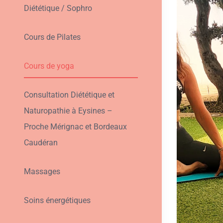
Diététique / Sophro
Cours de Pilates
Cours de yoga
Consultation Diététique et
Naturopathie à Eysines –
Proche Mérignac et Bordeaux
Caudéran
Massages
Soins énergétiques