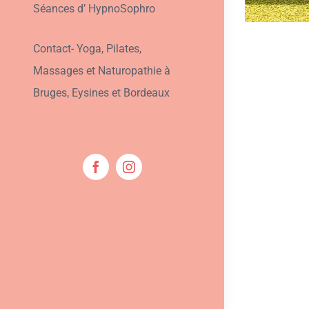
Séances d’ HypnoSophro
Contact- Yoga, Pilates,
Massages et Naturopathie à
Bruges, Eysines et Bordeaux