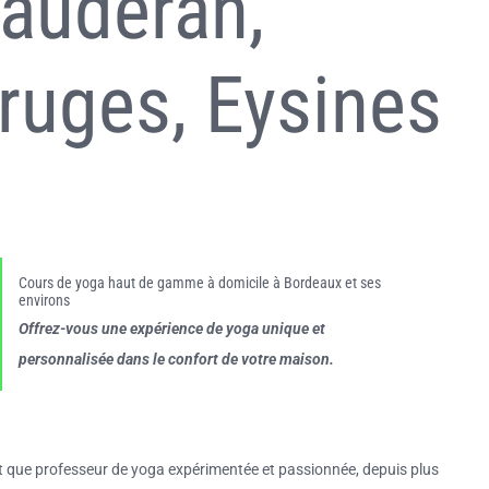
audéran,
ruges, Eysines
Cours de yoga haut de gamme à domicile à Bordeaux et ses
environs
Offrez-vous une expérience de yoga unique et
personnalisée dans le confort de votre maison.
t que professeur de yoga expérimentée et passionnée, depuis plus