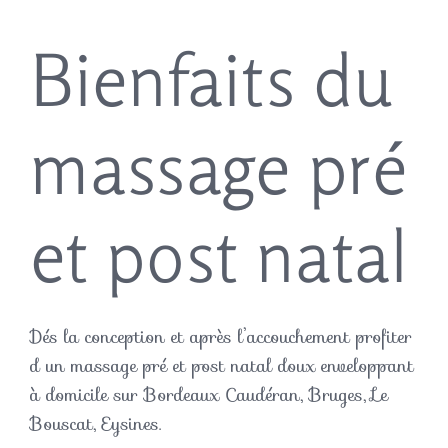
Bienfaits du
massage pré
et post natal
Dés la conception et après l’accouchement profiter
d un massage pré et post natal doux enveloppant
à domicile sur Bordeaux Caudéran, Bruges, Le
Bouscat, Eysines.