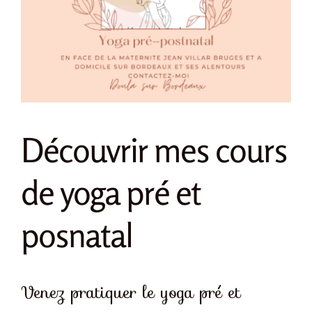
Découvrir mes cours
de yoga pré et
posnatal
Venez pratiquer le yoga pré et