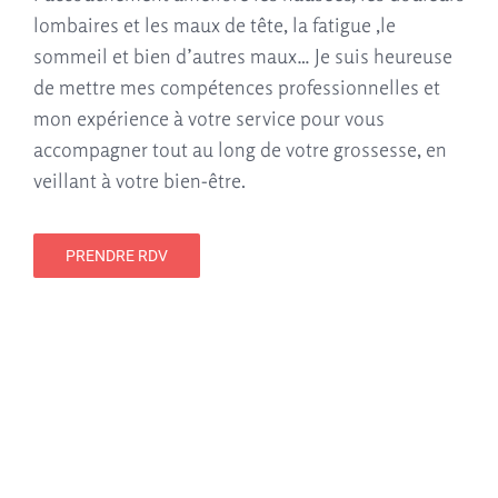
lombaires et les maux de tête, la fatigue ,le
sommeil et bien d’autres maux…
Je suis heureuse
de mettre mes compétences professionnelles et
mon expérience à votre service pour vous
accompagner tout au long de votre grossesse, en
veillant à votre bien-être.
PRENDRE RDV