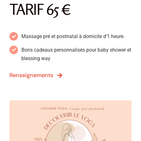
TARIF 65 €
Massage pré et postnatal à domicile d’1 heure.
Bons cadeaux personnalisés pour baby shower et
blessing way
Renseignements