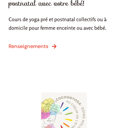
postnatal avec votre bébé!
Cours de yoga pré et postnatal collectifs ou à
domicile pour femme enceinte ou avec bébé.
Renseignements