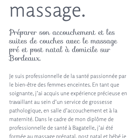
massage.
Préparer son accouchement et les
suites de couches avec le massage
pré et post natal à domicile sur
Bordeaux.
Je suis professionnelle de la santé passionnée par
le bien-être des femmes enceintes. En tant que
soignante, j’ai acquis une expérience précieuse en
travaillant au sein d’un service de grossesse
pathologique, en salle d’accouchement et à la
maternité. Dans le cadre de mon diplôme de
professionnelle de santé à Bagatelle, j’ai été
formée au massage prénatal, post natal et bébé je