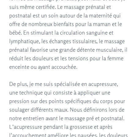
suis même certifiée. Le massage prénatal et
postnatal est un soin autour de la maternité qui
offre de nombreux bienfaits pour la maman et le
bébé. En stimulant la circulation sanguine et
lymphatique, les échanges tissulaires, le massage
prénatal favorise une grande détente musculaire, il
réduit les douleurs et les tensions pour la femme
enceinte ou ayant accouchée.
De plus, je me suis spécialisée en acupressure,
une technique qui consiste à appliquer une
pression sur des points spécifiques du corps pour
soulager différents maux. Nous définirons lors de
notre entretien avant le massage pré et postnatal.
L’acupressure pendant la grossesse et après
l’accouchement améliore les nausées, les douleurs