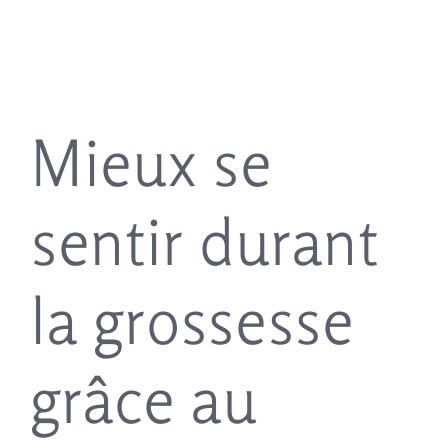
Mieux se
sentir durant
la grossesse
grâce au