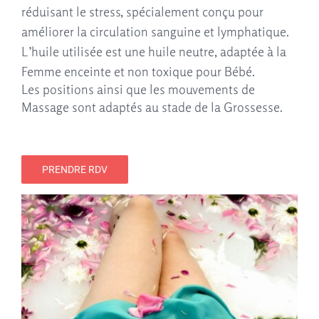
réduisant le stress, spécialement conçu pour
améliorer la circulation sanguine et lymphatique.
L’huile u
tilisée est une huile neutre, adaptée à la
Femme enceinte et non toxique pour Bébé.
Les positions ainsi que les mouvements de
Massage sont adaptés au stade de la Grossesse.
PRENDRE RDV