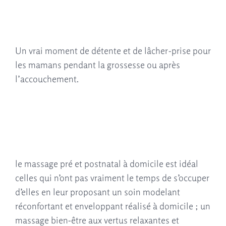
Un vrai moment de détente et de lâcher-prise pour
les mamans pendant la grossesse ou après
l’accouchement.
le massage pré et postnatal à domicile est idéal
celles qui n’ont pas vraiment le temps de s’occuper
d’elles en leur proposant un soin modelant
réconfortant et enveloppant réalisé à domicile ; un
massage bien-être aux vertus relaxantes et